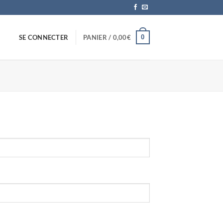
0
SE CONNECTER
PANIER /
0,00
€