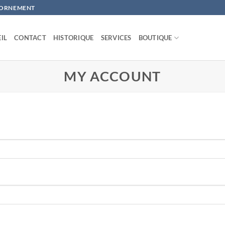
D'ORNEMENT
IL
CONTACT
HISTORIQUE
SERVICES
BOUTIQUE
MY ACCOUNT