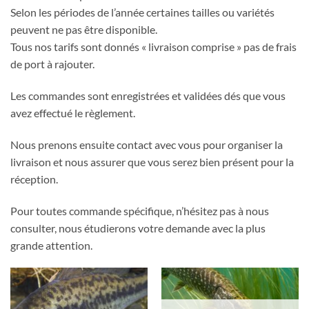
Selon les périodes de l’année certaines tailles ou variétés
peuvent ne pas être disponible.
Tous nos tarifs sont donnés « livraison comprise » pas de frais
de port à rajouter.
Les commandes sont enregistrées et validées dés que vous
avez effectué le règlement.
Nous prenons ensuite contact avec vous pour organiser la
livraison et nous assurer que vous serez bien présent pour la
réception.
Pour toutes commande spécifique, n’hésitez pas à nous
consulter, nous étudierons votre demande avec la plus
grande attention.